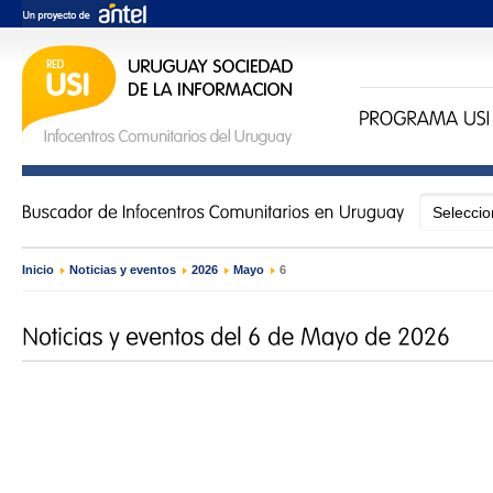
Inicio
›
Noticias y eventos
›
2026
›
Mayo
›
6