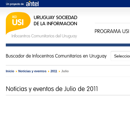
Inicio
›
Noticias y eventos
›
2011
›
Julio