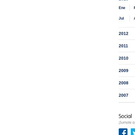
Ene
Jul
2012
2011
2010
2009
2008
2007