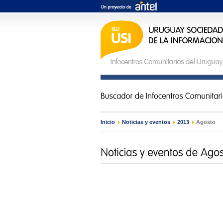
Inicio
›
Noticias y eventos
›
2013
›
Agosto