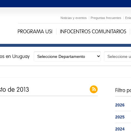
Noticias y eventos
Preguntas frecuentes
Enl
2026
2025
2024