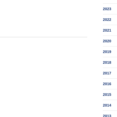
2023
2022
2021
2020
2019
2018
2017
2016
2015
2014
2013