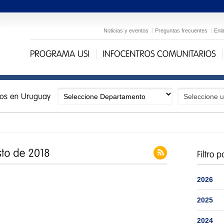
Noticias y eventos
Preguntas frecuentes
Enl
2026
2025
2024