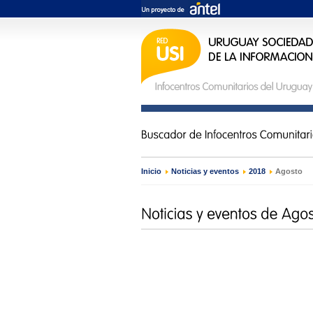
Inicio
›
Noticias y eventos
›
2018
›
Agosto