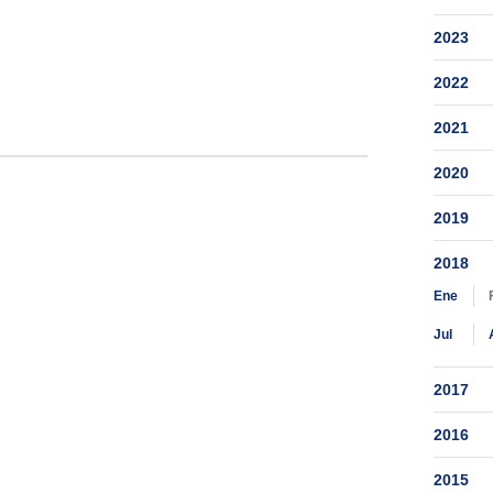
2023
2022
2021
2020
2019
2018
Ene
Jul
2017
2016
2015