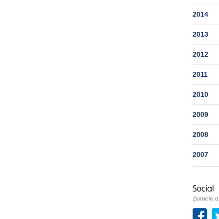
2014
2013
2012
2011
2010
2009
2008
2007