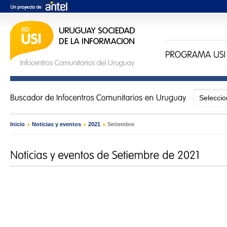
Inicio
›
Noticias y eventos
›
2021
›
Setiembre