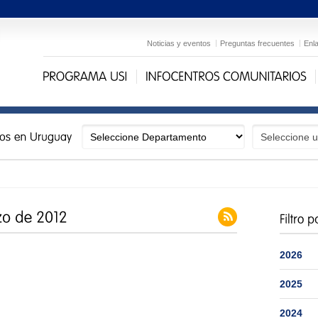
Noticias y eventos
Preguntas frecuentes
Enl
2026
2025
2024