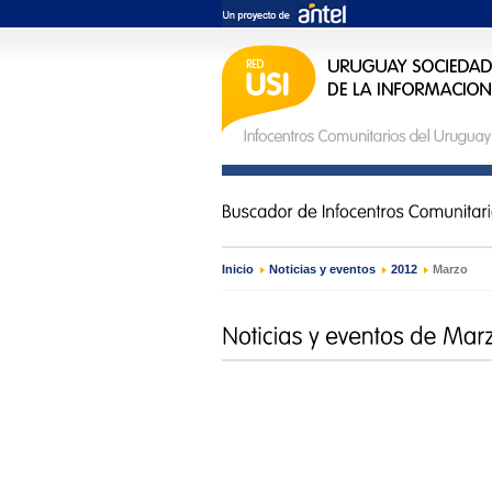
Inicio
›
Noticias y eventos
›
2012
›
Marzo