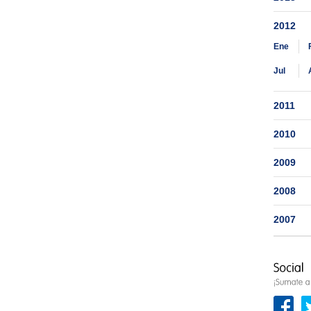
2012
Ene
Jul
2011
2010
2009
2008
2007