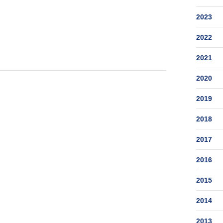
2023
2022
2021
2020
2019
2018
2017
2016
2015
2014
2013