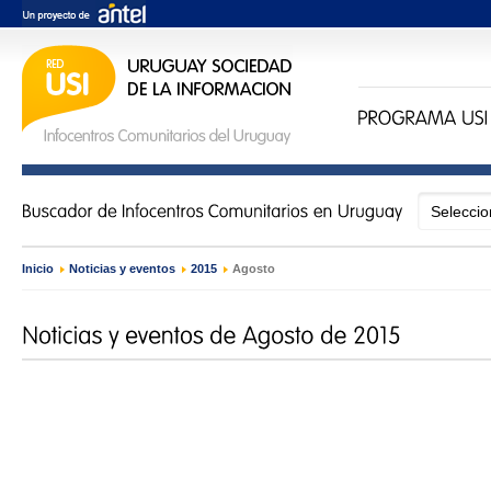
Inicio
›
Noticias y eventos
›
2015
›
Agosto