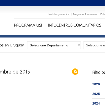
Noticias y eventos
Preguntas frecuentes
Enl
2026
2025
2024