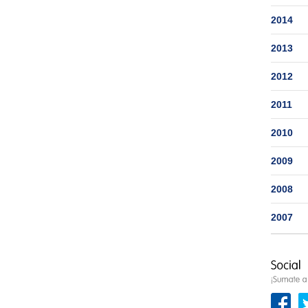
2014
2013
2012
2011
2010
2009
2008
2007