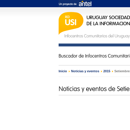
Inicio
›
Noticias y eventos
›
2015
›
Setiembre