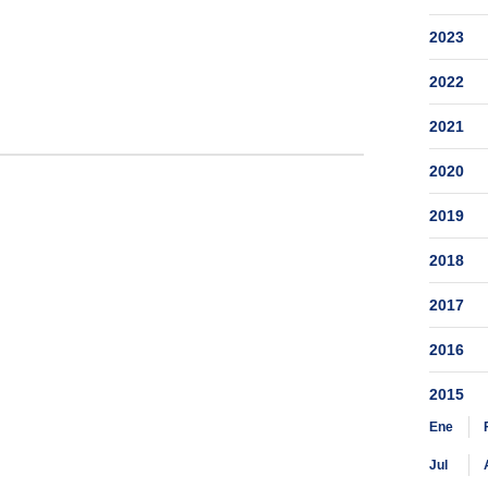
2023
2022
2021
2020
2019
2018
2017
2016
2015
Ene
Jul