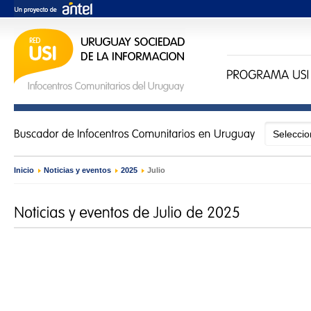
Inicio
›
Noticias y eventos
›
2025
›
Julio