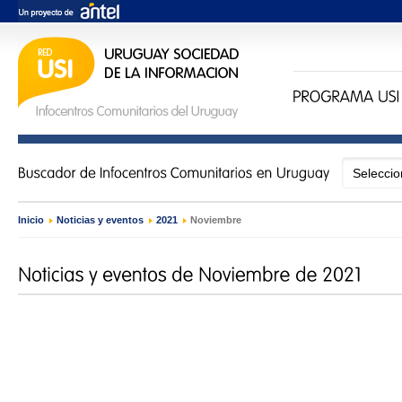
Inicio
›
Noticias y eventos
›
2021
›
Noviembre