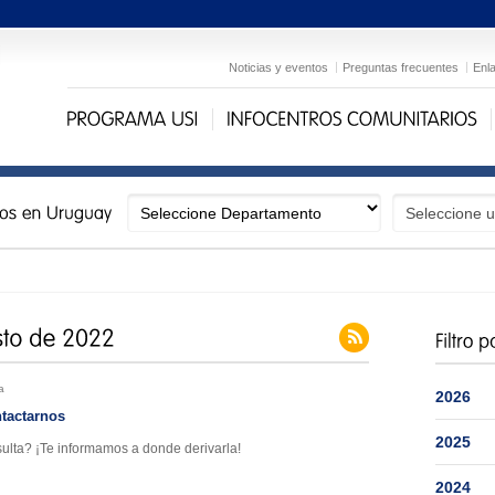
Noticias y eventos
Preguntas frecuentes
Enl
a
2026
tactarnos
2025
ulta? ¡Te informamos a donde derivarla!
2024