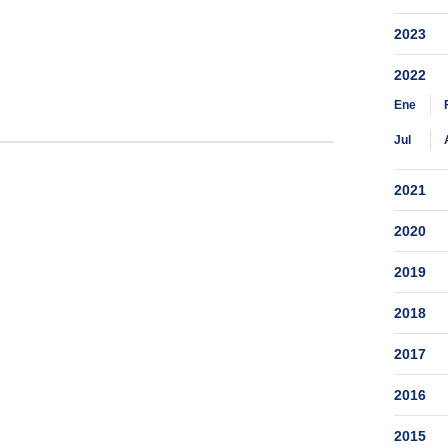
2023
2022
Ene
Jul
2021
2020
2019
2018
2017
2016
2015