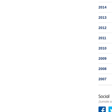
2014
2013
2012
2011
2010
2009
2008
2007