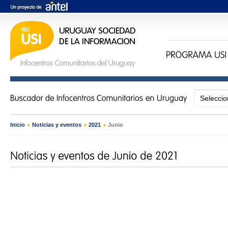
Inicio
›
Noticias y eventos
›
2021
›
Junio