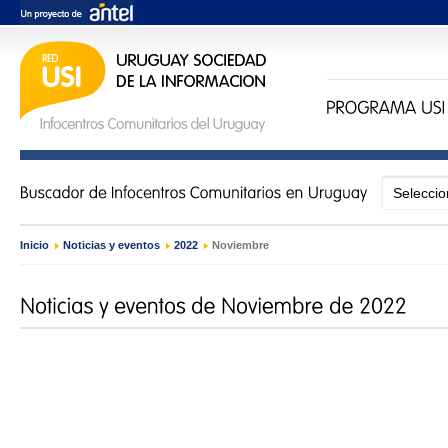
Inicio
›
Noticias y eventos
›
2022
›
Noviembre