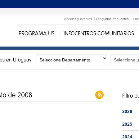
Noticias y eventos
Preguntas frecuentes
Enl
2026
2025
2024