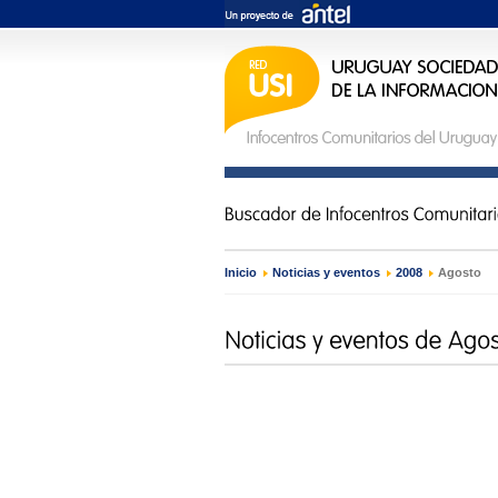
Inicio
›
Noticias y eventos
›
2008
›
Agosto