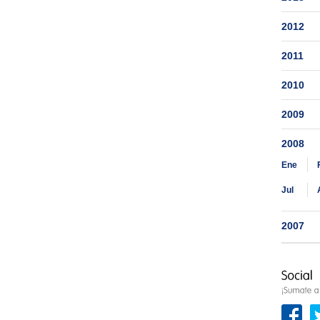
2012
2011
2010
2009
2008
Ene
Jul
2007