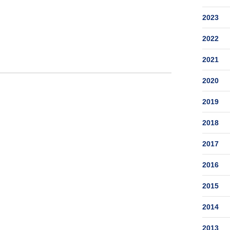
2023
2022
2021
2020
2019
2018
2017
2016
2015
2014
2013