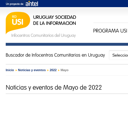
Inicio
›
Noticias y eventos
›
2022
›
Mayo