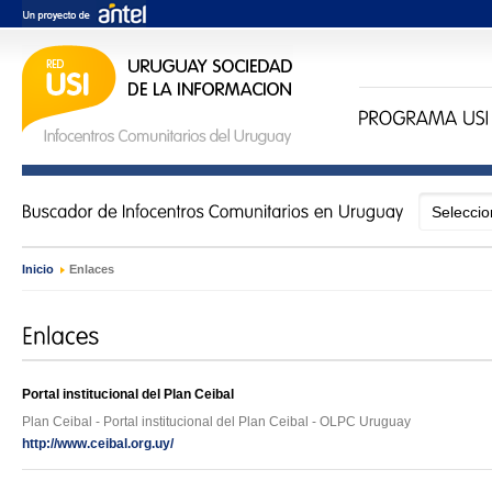
Inicio
›
Enlaces
Portal institucional del Plan Ceibal
Plan Ceibal - Portal institucional del Plan Ceibal - OLPC Uruguay
http://www.ceibal.org.uy/