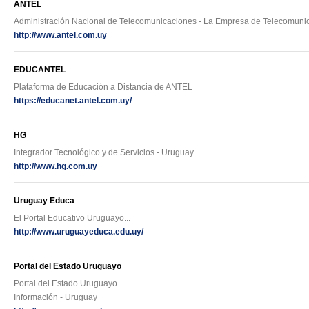
ANTEL
Administración Nacional de Telecomunicaciones - La Empresa de Telecomuni
http://www.antel.com.uy
EDUCANTEL
Plataforma de Educación a Distancia de ANTEL
https://educanet.antel.com.uy/
HG
Integrador Tecnológico y de Servicios - Uruguay
http://www.hg.com.uy
Uruguay Educa
El Portal Educativo Uruguayo...
http://www.uruguayeduca.edu.uy/
Portal del Estado Uruguayo
Portal del Estado Uruguayo
Información - Uruguay