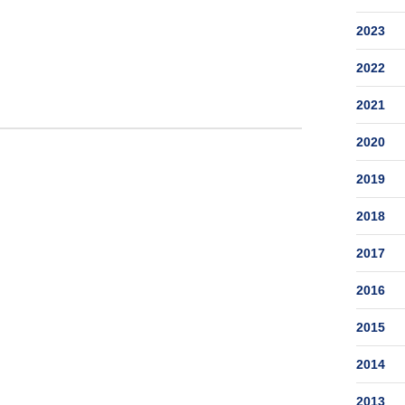
2023
2022
2021
2020
2019
2018
2017
2016
2015
2014
2013