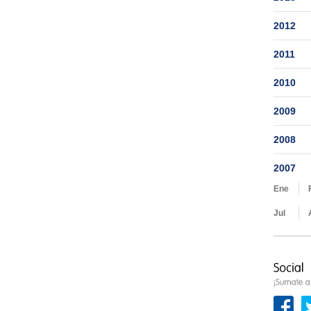
2012
2011
2010
2009
2008
2007
Ene
Jul