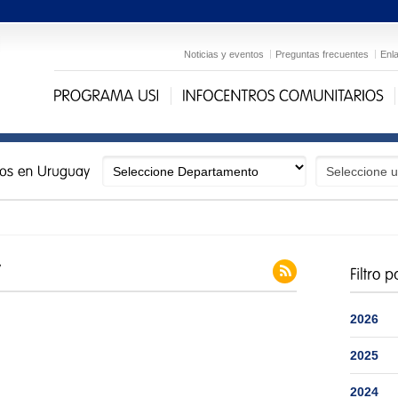
Noticias y eventos
Preguntas frecuentes
Enl
2026
2025
2024