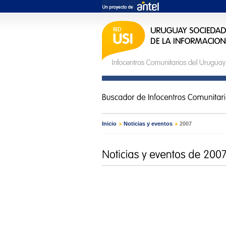
Inicio
›
Noticias y eventos
›
2007