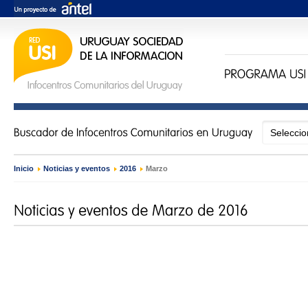
Inicio
›
Noticias y eventos
›
2016
›
Marzo