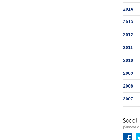
2014
2013
2012
2011
2010
2009
2008
2007