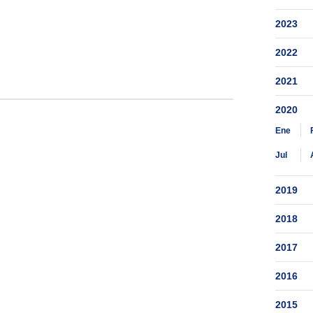
2023
2022
2021
2020
Ene
Jul
2019
2018
2017
2016
2015