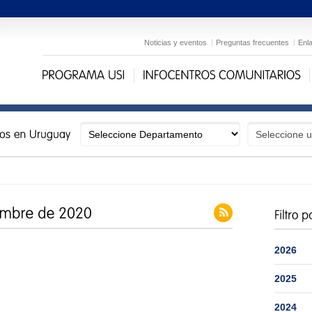
Noticias y eventos
Preguntas frecuentes
Enl
2026
2025
2024