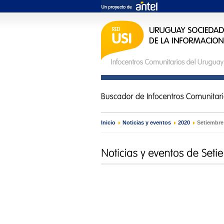
Inicio
›
Noticias y eventos
›
2020
›
Setiembre