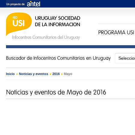
Inicio
›
Noticias y eventos
›
2016
›
Mayo