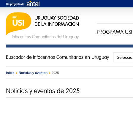
Inicio
›
Noticias y eventos
›
2025