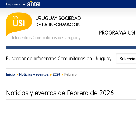
Inicio
›
Noticias y eventos
›
2026
›
Febrero