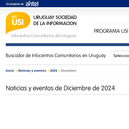
Inicio
›
Noticias y eventos
›
2024
›
Diciembre