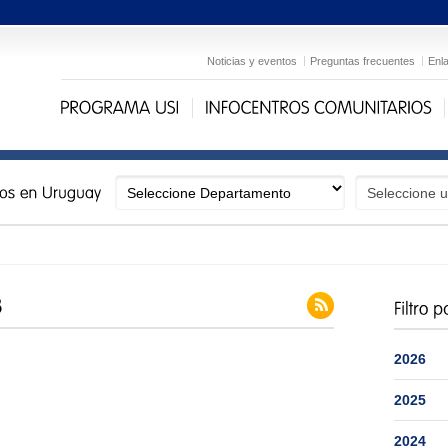
Noticias y eventos
Preguntas frecuentes
Enl
2026
2025
2024