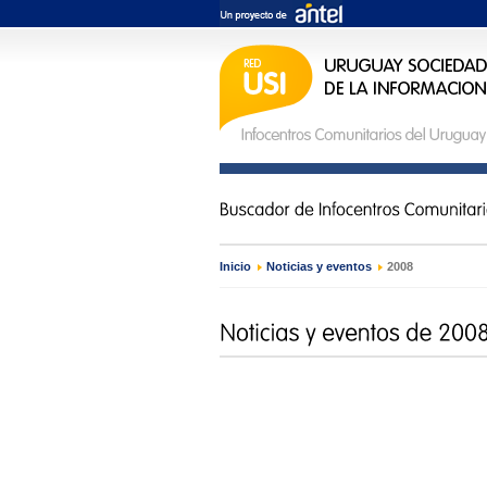
Inicio
›
Noticias y eventos
›
2008