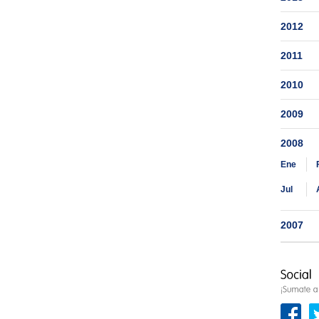
2012
2011
2010
2009
2008
Ene
Jul
2007