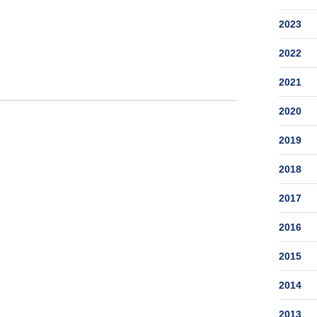
2023
2022
2021
2020
2019
2018
2017
2016
2015
2014
2013