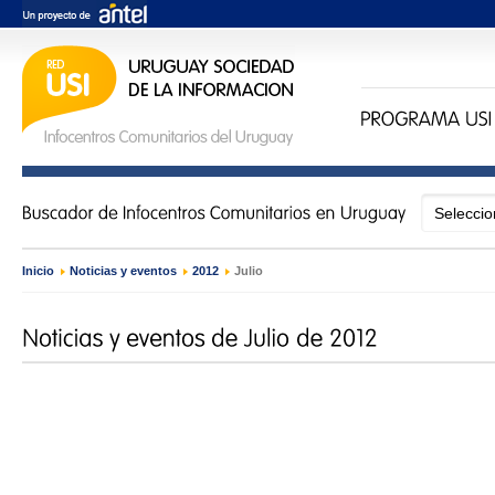
Inicio
›
Noticias y eventos
›
2012
›
Julio