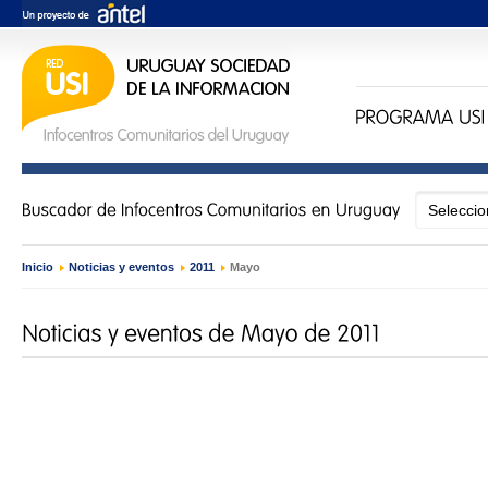
Inicio
›
Noticias y eventos
›
2011
›
Mayo