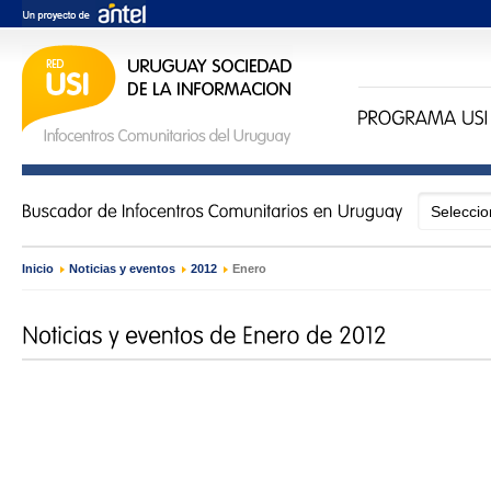
Inicio
›
Noticias y eventos
›
2012
›
Enero