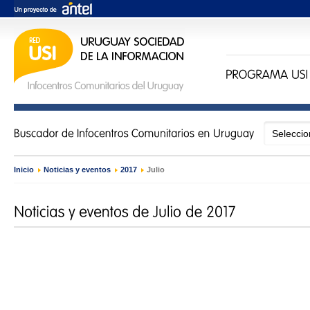
Inicio
›
Noticias y eventos
›
2017
›
Julio