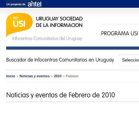
Inicio
›
Noticias y eventos
›
2010
›
Febrero