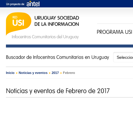
Inicio
›
Noticias y eventos
›
2017
›
Febrero