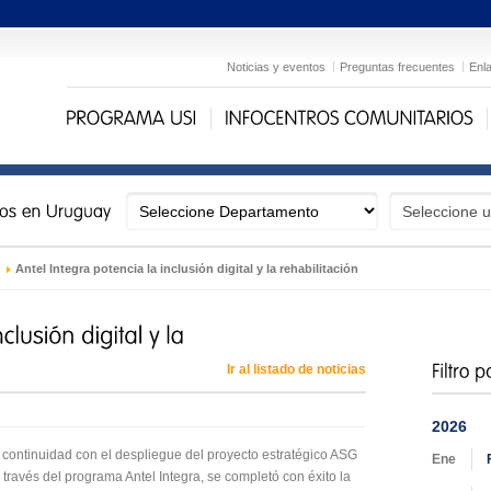
Noticias y eventos
Preguntas frecuentes
Enl
›
Antel Integra potencia la inclusión digital y la rehabilitación
Ir al listado de noticias
2026
 continuidad con el despliegue del proyecto estratégico ASG
Ene
 través del programa Antel Integra, se completó con éxito la