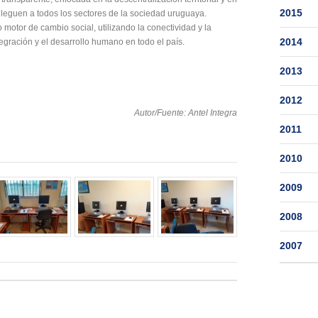
2015
 lleguen a todos los sectores de la sociedad uruguaya.
 motor de cambio social, utilizando la conectividad y la
2014
tegración y el desarrollo humano en todo el país.
2013
2012
Autor/Fuente: Antel Integra
2011
2010
2009
2008
2007