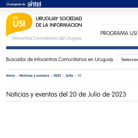
Inicio
›
Noticias y eventos
›
2023
›
Julio
›
20