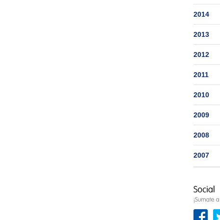
2014
2013
2012
2011
2010
2009
2008
2007