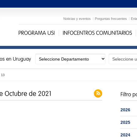
Noticias y eventos
Preguntas frecuentes
Enl
›
13
2026
2025
2024