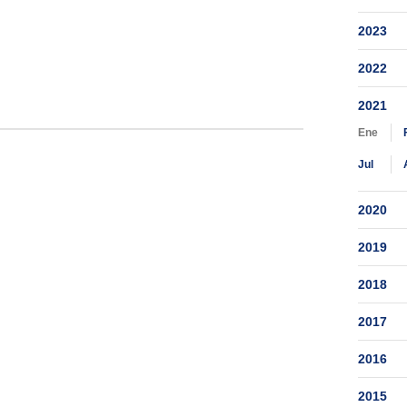
2023
2022
2021
Ene
Jul
2020
2019
2018
2017
2016
2015