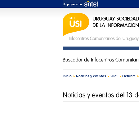
Inicio
›
Noticias y eventos
›
2021
›
Octubre