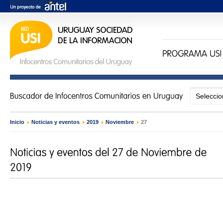
Inicio
›
Noticias y eventos
›
2019
›
Noviembre
›
27