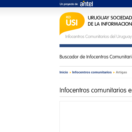
Inicio
›
Infocentros comunitarios
›
Artigas