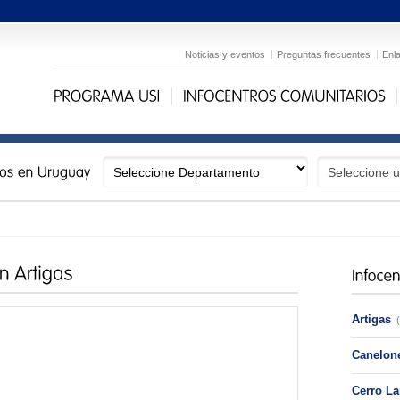
Noticias y eventos
Preguntas frecuentes
Enl
Artigas
Canelon
Cerro La