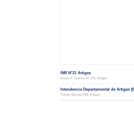
INR N°21 Artigas
Amaro F. Ramos Nº 271, Artigas
Intendencia Departamental de Artigas (
Tomás Berreta 668, Artigas