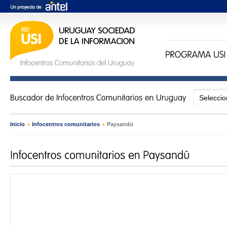
Inicio
›
Infocentros comunitarios
›
Paysandú