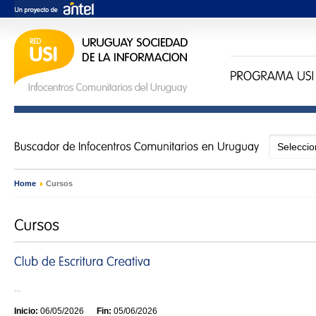
Home
›
Cursos
...
Inicio:
06/05/2026
Fin:
05/06/2026