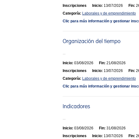
Inscripciones
Inicio:
13/07/2026
Fin:
26
Categoría:
Laborales y de emprendimiento
Clic para más información y gestionar insc
...
Inicio:
03/08/2026
Fin:
21/08/2026
Inscripciones
Inicio:
13/07/2026
Fin:
26
Categoría:
Laborales y de emprendimiento
Clic para más información y gestionar insc
...
Inicio:
03/08/2026
Fin:
31/08/2026
Inscripciones
Inicio:
13/07/2026
Fin:
26