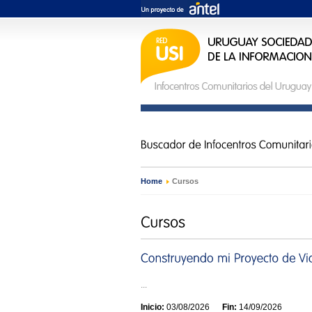
Home
›
Cursos
...
Inicio:
03/08/2026
Fin:
14/09/2026