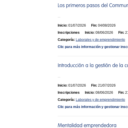
...
Inicio:
01/07/2026
Fin:
04/08/2026
Inscripciones
Inicio:
08/06/2026
Fin:
21
Categoría:
Laborales y de emprendimiento
Clic para más información y gestionar insc
...
Inicio:
01/07/2026
Fin:
21/07/2026
Inscripciones
Inicio:
08/06/2026
Fin:
21
Categoría:
Laborales y de emprendimiento
Clic para más información y gestionar insc