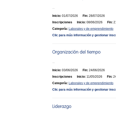
...
Inicio:
01/07/2026
Fin:
28/07/2026
Inscripciones
Inicio:
08/06/2026
Fin:
21
Categoría:
Laborales y de emprendimiento
Clic para más información y gestionar insc
...
Inicio:
03/06/2026
Fin:
24/06/2026
Inscripciones
Inicio:
11/05/2026
Fin:
24
Categoría:
Laborales y de emprendimiento
Clic para más información y gestionar insc