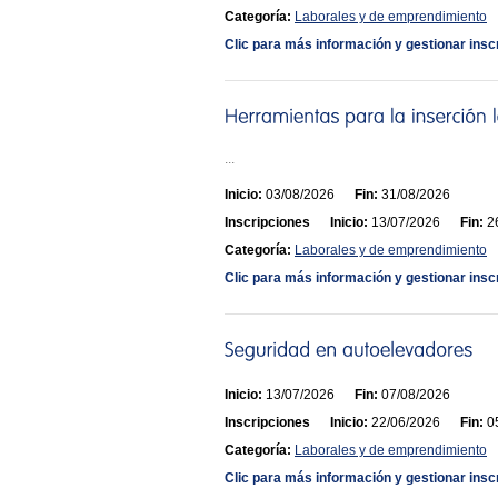
Categoría:
Laborales y de emprendimiento
Clic para más información y gestionar insc
...
Inicio:
03/08/2026
Fin:
31/08/2026
Inscripciones
Inicio:
13/07/2026
Fin:
26
Categoría:
Laborales y de emprendimiento
Clic para más información y gestionar insc
Inicio:
13/07/2026
Fin:
07/08/2026
Inscripciones
Inicio:
22/06/2026
Fin:
05
Categoría:
Laborales y de emprendimiento
Clic para más información y gestionar insc