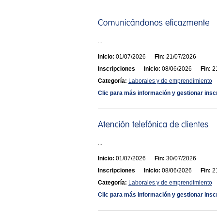
...
Inicio:
01/07/2026
Fin:
21/07/2026
Inscripciones
Inicio:
08/06/2026
Fin:
21
Categoría:
Laborales y de emprendimiento
Clic para más información y gestionar insc
...
Inicio:
01/07/2026
Fin:
30/07/2026
Inscripciones
Inicio:
08/06/2026
Fin:
21
Categoría:
Laborales y de emprendimiento
Clic para más información y gestionar insc