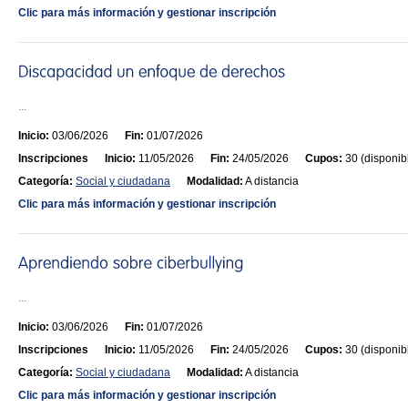
Clic para más información y gestionar inscripción
...
Inicio:
03/06/2026
Fin:
01/07/2026
Inscripciones
Inicio:
11/05/2026
Fin:
24/05/2026
Cupos:
30 (disponib
Categoría:
Social y ciudadana
Modalidad:
A distancia
Clic para más información y gestionar inscripción
...
Inicio:
03/06/2026
Fin:
01/07/2026
Inscripciones
Inicio:
11/05/2026
Fin:
24/05/2026
Cupos:
30 (disponib
Categoría:
Social y ciudadana
Modalidad:
A distancia
Clic para más información y gestionar inscripción