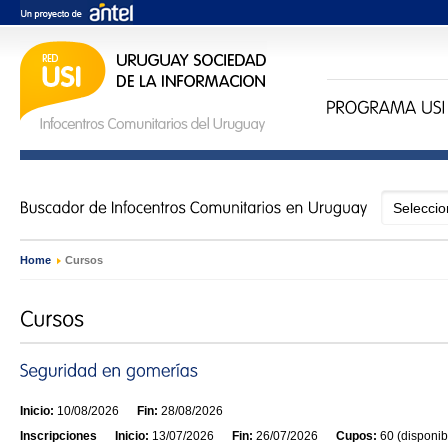
Home
›
Cursos
Inicio:
10/08/2026
Fin:
28/08/2026
Inscripciones
Inicio:
13/07/2026
Fin:
26/07/2026
Cupos:
60 (disponib