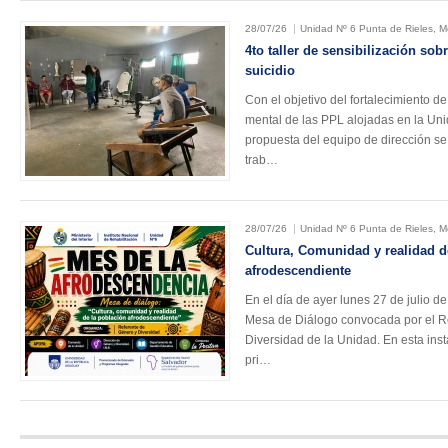
28/07/26
Unidad Nº 6 Punta de Rieles, 
4to taller de sensibilización sob
suicidio
Con el objetivo del fortalecimiento de
mental de las PPL alojadas en la Uni
propuesta del equipo de dirección se
trab…
28/07/26
Unidad Nº 6 Punta de Rieles, 
Cultura, Comunidad y realidad d
afrodescendiente
En el día de ayer lunes 27 de julio de
Mesa de Diálogo convocada por el R
Diversidad de la Unidad. En esta ins
pri…