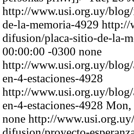
http://www.usi.org.uy/blog/i
de-la-memoria-4929
http:/
difusion/placa-sitio-de-la
00:00:00 -0300
none
http://www.usi.org.uy/blog/
en-4-estaciones-4928
http://www.usi.org.uy/blog/
en-4-estaciones-4928
Mon, 
none
http://www.usi.org.uy/
difusion/proyecto-esperanz