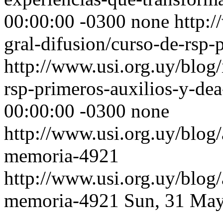
00:00:00 -0300
none
http:/
gral-difusion/curso-de-rsp-
http://www.usi.org.uy/blog/
rsp-primeros-auxilios-y-de
00:00:00 -0300
none
http://www.usi.org.uy/blog/
memoria-4921
http://www.usi.org.uy/blog/
memoria-4921
Sun, 31 May