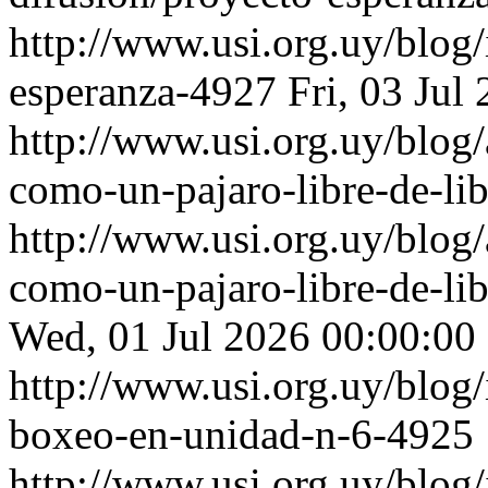
http://www.usi.org.uy/blog/
esperanza-4927
Fri, 03 Jul
http://www.usi.org.uy/blog/
como-un-pajaro-libre-de-li
http://www.usi.org.uy/blog/
como-un-pajaro-libre-de-li
Wed, 01 Jul 2026 00:00:00
http://www.usi.org.uy/blog/
boxeo-en-unidad-n-6-4925
http://www.usi.org.uy/blog/