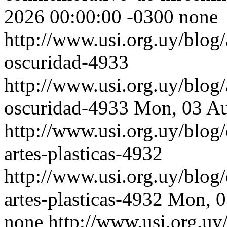
2026 00:00:00 -0300
none
http://www.usi.org.uy/blog/
oscuridad-4933
http://www.usi.org.uy/blog/
oscuridad-4933
Mon, 03 Au
http://www.usi.org.uy/blog
artes-plasticas-4932
http://www.usi.org.uy/blog
artes-plasticas-4932
Mon, 0
none
http://www.usi.org.uy/