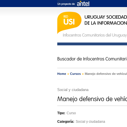
Home
›
Cursos
›
Manejo defensivo de vehícu
Social y ciudadana
Tipo:
Curso
Categoría:
Social y ciudadana