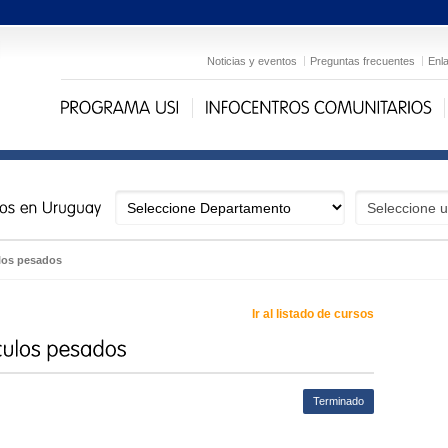
Noticias y eventos
Preguntas frecuentes
Enl
los pesados
Ir al listado de cursos
Terminado