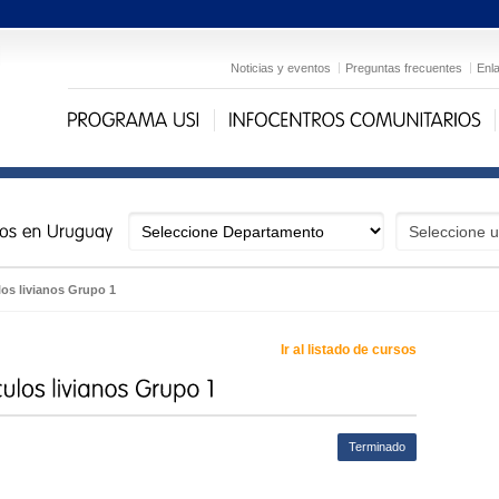
Noticias y eventos
Preguntas frecuentes
Enl
os livianos Grupo 1
Ir al listado de cursos
Terminado