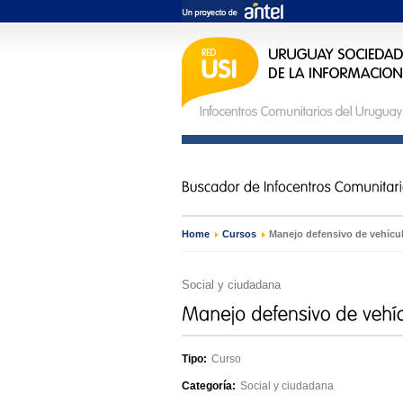
Home
›
Cursos
›
Manejo defensivo de vehícul
Social y ciudadana
Tipo:
Curso
Categoría:
Social y ciudadana