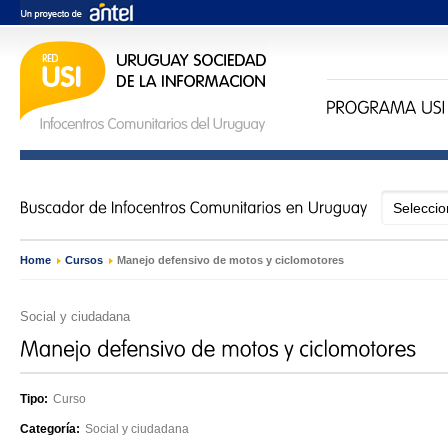
Home
›
Cursos
›
Manejo defensivo de motos y ciclomotores
Social y ciudadana
Tipo:
Curso
Categoría:
Social y ciudadana