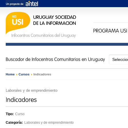
Home
›
Cursos
›
Indicadores
Laborales y de emprendimiento
Tipo:
Curso
Categoría:
Laborales y de emprendimiento