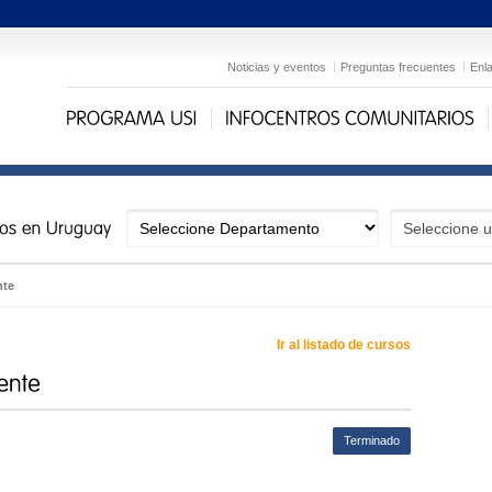
Noticias y eventos
Preguntas frecuentes
Enl
nte
Ir al listado de cursos
Terminado