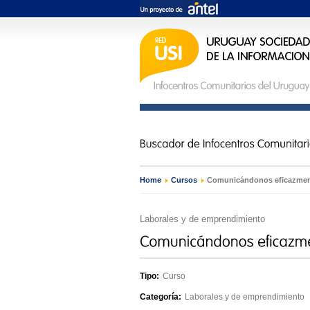
Home
›
Cursos
›
Comunicándonos eficazme
Laborales y de emprendimiento
Tipo:
Curso
Categoría:
Laborales y de emprendimiento