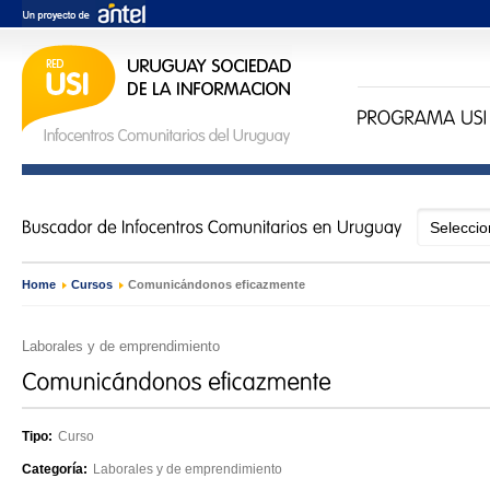
Home
›
Cursos
›
Comunicándonos eficazmente
Laborales y de emprendimiento
Tipo:
Curso
Categoría:
Laborales y de emprendimiento