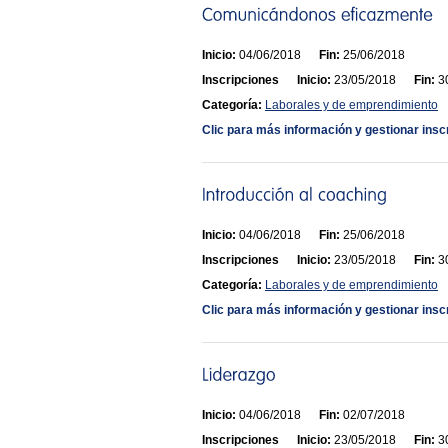
Inicio:
04/06/2018
Fin:
25/06/2018
Inscripciones
Inicio:
23/05/2018
Fin:
30
Categoría:
Laborales y de emprendimiento
Clic para más información y gestionar insc
Inicio:
04/06/2018
Fin:
25/06/2018
Inscripciones
Inicio:
23/05/2018
Fin:
30
Categoría:
Laborales y de emprendimiento
Clic para más información y gestionar insc
Inicio:
04/06/2018
Fin:
02/07/2018
Inscripciones
Inicio:
23/05/2018
Fin:
30