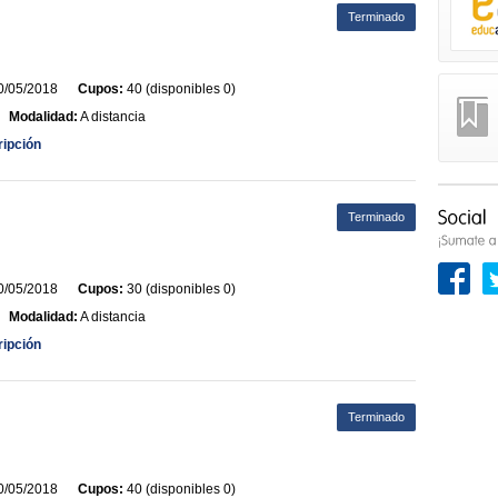
Terminado
/05/2018
Cupos:
40 (disponibles 0)
Modalidad:
A distancia
ripción
Terminado
/05/2018
Cupos:
30 (disponibles 0)
Modalidad:
A distancia
ripción
Terminado
/05/2018
Cupos:
40 (disponibles 0)