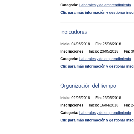
Categoría:
Laborales y de emprendimiento
Clic para más información y gestionar insc
Inicio:
04/06/2018
Fin:
25/06/2018
Inscripciones
Inicio:
23/05/2018
Fin:
30
Categoría:
Laborales y de emprendimiento
Clic para más información y gestionar insc
Inicio:
02/05/2018
Fin:
23/05/2018
Inscripciones
Inicio:
16/04/2018
Fin:
24
Categoría:
Laborales y de emprendimiento
Clic para más información y gestionar insc