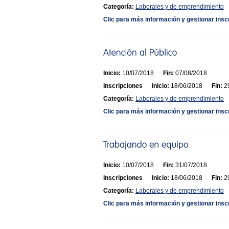
Categoría:
Laborales y de emprendimiento
Clic para más información y gestionar insc
Inicio:
10/07/2018
Fin:
07/08/2018
Inscripciones
Inicio:
18/06/2018
Fin:
29
Categoría:
Laborales y de emprendimiento
Clic para más información y gestionar insc
Inicio:
10/07/2018
Fin:
31/07/2018
Inscripciones
Inicio:
18/06/2018
Fin:
29
Categoría:
Laborales y de emprendimiento
Clic para más información y gestionar insc