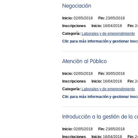
Inicio:
02/05/2018
Fin:
23/05/2018
Inscripciones
Inicio:
16/04/2018
Fin:
24
Categoría:
Laborales y de emprendimiento
Clic para más información y gestionar insc
Inicio:
02/05/2018
Fin:
30/05/2018
Inscripciones
Inicio:
16/04/2018
Fin:
24
Categoría:
Laborales y de emprendimiento
Clic para más información y gestionar insc
Inicio:
02/05/2018
Fin:
23/05/2018
Inscripciones
Inicio:
16/04/2018
Fin:
24