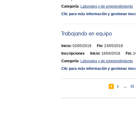
Categoría:
Laborales y de emprendimiento
Clic para más información y gestionar insc
Inicio:
02/05/2018
Fin:
23/05/2018
Inscripciones
Inicio:
16/04/2018
Fin:
24
Categoría:
Laborales y de emprendimiento
Clic para más información y gestionar insc
1
…
21