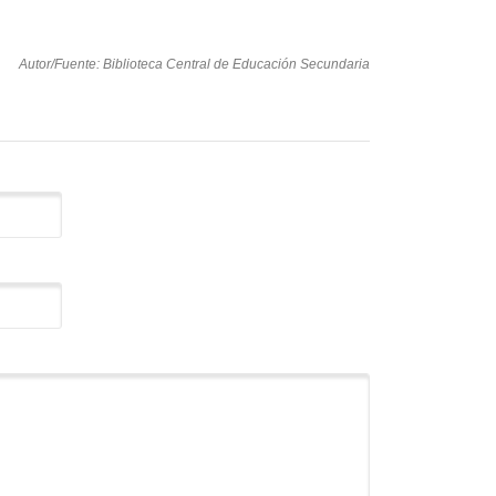
Autor/Fuente: Biblioteca Central de Educación Secundaria