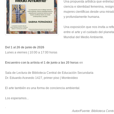
Una propuesta artística que entrela
ciencia e identidad femenina, resign
mujeres científicas desde una mira
y profundamente humana.
Una exposición que nos invita a refl
entre el arte y el cuidado del planet
Mundial del Medio Ambiente.
Del 1 al 26 de junio de 2026
Lunes a viernes | 10:00 a 17:00 horas
Encuentro con la artista el 1 de junio a las 20 horas
en
Sala de Lectura de Biblioteca Central de Educación Secundaria
Dr. Eduardo Acevedo 1427, primer piso | Montevideo
El arte también es una forma de conciencia ambiental.
Los esperamos...
.
Autor/Fuente: Biblioteca Cent