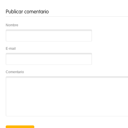
Nombre
E-mail
Comentario